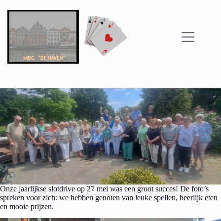
Onze jaarlijkse slotdrive op 27 mei was een groot succes! De foto’s
spreken voor zich: we hebben genoten van leuke spellen, heerlijk eten
en mooie prijzen.